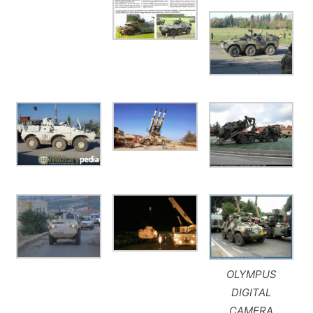
OLYMPUS
DIGITAL
CAMERA