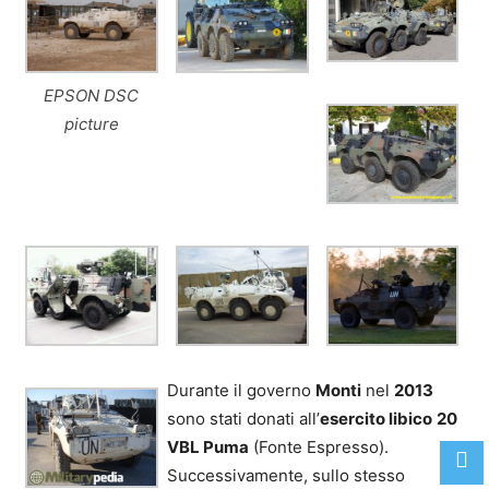
EPSON DSC
picture
Durante il governo
Monti
nel
2013
sono stati donati all’
esercito libico
20
VBL Puma
(Fonte Espresso).
Successivamente, sullo stesso