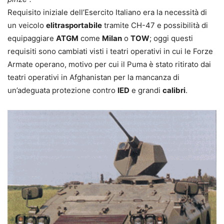
Requisito iniziale dell’Esercito Italiano era la necessità di
un veicolo
elitrasportabile
tramite CH-47 e possibilità di
equipaggiare
ATGM
come
Milan
o
TOW
; oggi questi
requisiti sono cambiati visti i teatri operativi in cui le Forze
Armate operano, motivo per cui il Puma è stato ritirato dai
teatri operativi in Afghanistan per la mancanza di
un’adeguata protezione contro
IED
e grandi
calibri
.