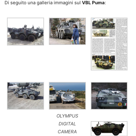
Di seguito una galleria immagini sul
VBL Puma
:
OLYMPUS
DIGITAL
CAMERA