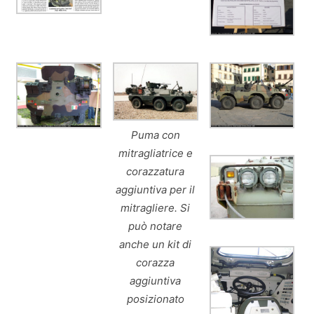
Puma con
mitragliatrice e
corazzatura
aggiuntiva per il
mitragliere. Si
può notare
anche un kit di
corazza
aggiuntiva
posizionato