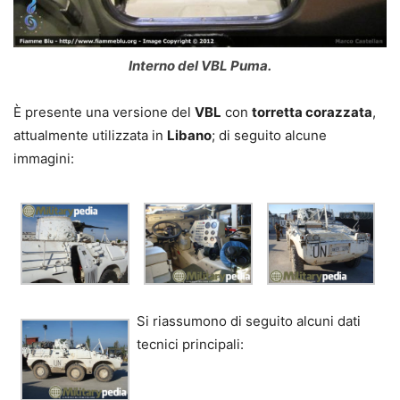
Interno del VBL Puma.
È presente una versione del
VBL
con
torretta corazzata
,
attualmente utilizzata in
Libano
; di seguito alcune
immagini:
Si riassumono di seguito alcuni dati
tecnici principali: