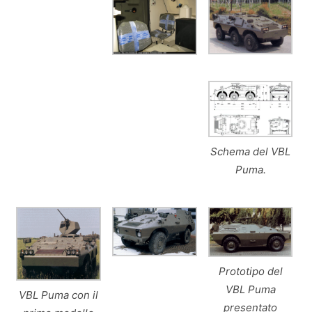
Schema del VBL
Puma.
Prototipo del
VBL Puma
VBL Puma con il
presentato