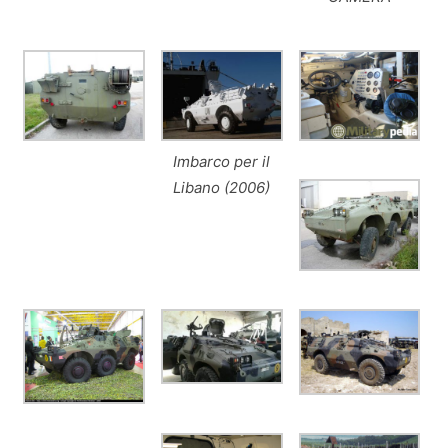
Imbarco per il
Libano (2006)