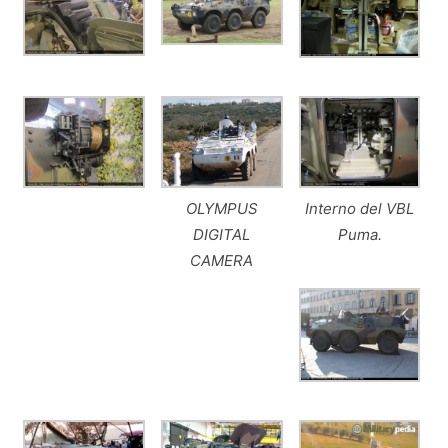
OLYMPUS
Interno del VBL
DIGITAL
Puma.
CAMERA