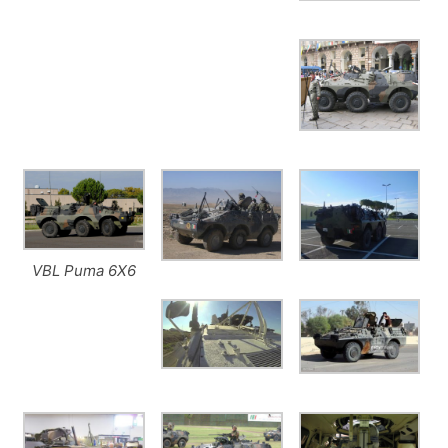
VBL Puma 6X6